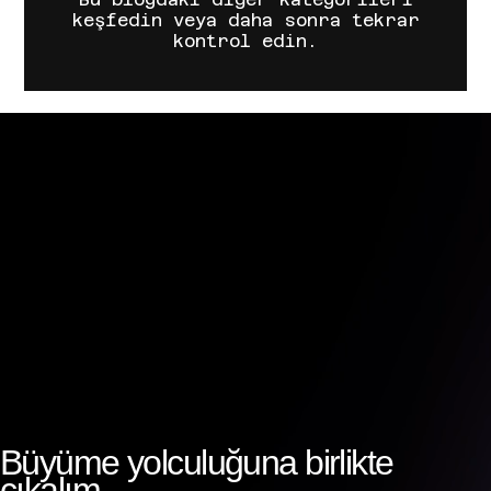
keşfedin veya daha sonra tekrar
kontrol edin.
Büyüme yolculuğuna birlikte
çıkalım