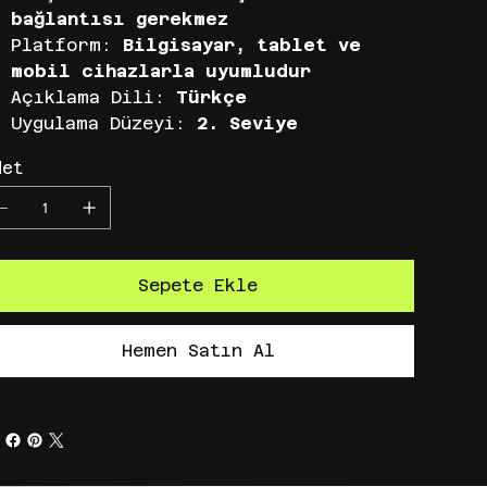
bağlantısı gerekmez
Platform:
Bilgisayar, tablet ve
mobil cihazlarla uyumludur
Açıklama Dili:
Türkçe
Uygulama Düzeyi:
2. Seviye
det
Sepete Ekle
Hemen Satın Al