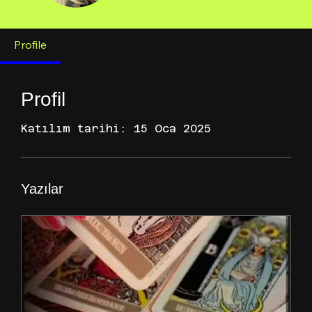
Profile
Profil
Katılım tarihi: 15 Oca 2025
Yazılar