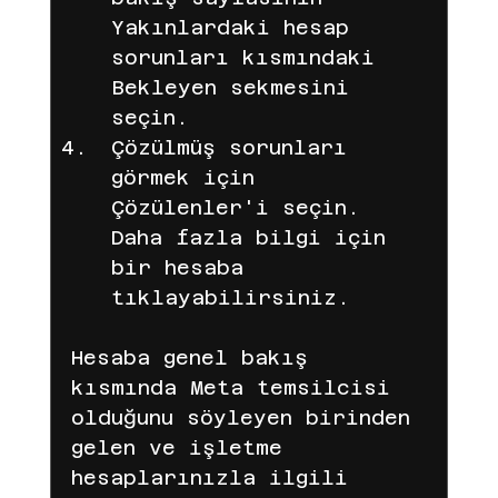
Yakınlardaki hesap 
sorunları kısmındaki 
Bekleyen sekmesini 
seçin.
Çözülmüş sorunları 
görmek için 
Çözülenler'i seçin. 
Daha fazla bilgi için 
bir hesaba 
tıklayabilirsiniz.
Hesaba genel bakış 
kısmında Meta temsilcisi 
olduğunu söyleyen birinden 
gelen ve işletme 
hesaplarınızla ilgili 