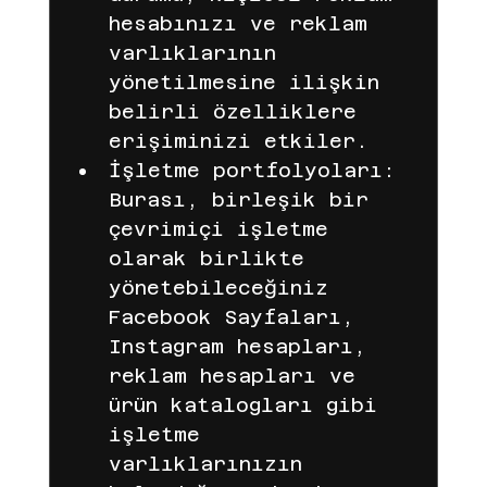
hesabınızı ve reklam 
varlıklarının 
yönetilmesine ilişkin 
belirli özelliklere 
erişiminizi etkiler.
İşletme portfolyoları: 
Burası, birleşik bir 
çevrimiçi işletme 
olarak birlikte 
yönetebileceğiniz 
Facebook Sayfaları, 
Instagram hesapları, 
reklam hesapları ve 
ürün katalogları gibi 
işletme 
varlıklarınızın 