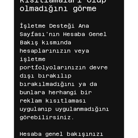
olmadığını görme
İşletme Desteği Ana 
Sayfası'nın Hesaba Genel 
Bakış kısmında 
hesaplarınızın veya 
işletme 
portfolyolarınızın devre 
dışı bırakılıp 
bırakılmadığını ya da 
bunlara herhangi bir 
reklam kısıtlaması 
uygulanıp uygulanmadığını 
görebilirsiniz.
Hesaba genel bakışınızı 