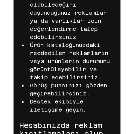
olabileceğini 
düşündüğünüz reklamlar 
ya da varlıklar için 
değerlendirme talep 
edebilirsiniz.
Ürün kataloğunuzdaki 
reddedilen reklamların 
veya ürünlerin durumunu 
görüntüleyebilir ve 
takip edebilirsiniz.
Görüş puanınızı gözden 
geçirebilirsiniz.
Destek ekibiyle 
iletişime geçin.
Hesabınızda reklam 
kısıtlamaları olup 