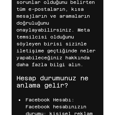
sorunlar olduğunu belirten 
tüm e-postaların, kısa 
mesajların ve aramaların 
doğruluğunu 
onaylayabilirsiniz. Meta 
temsilcisi olduğunu 
söyleyen birisi sizinle 
iletişime geçtiğinde neler 
yapabileceğiniz hakkında 
daha fazla bilgi alın.
Hesap durumunuz ne 
anlama gelir?
Facebook Hesabı: 
Facebook hesabınızın 
durumu; kişisel reklam 