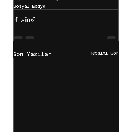
Sosyal Medya
Hepsini Gör
Son Yazılar