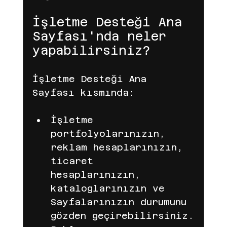
İşletme Desteği Ana 
Sayfası'nda neler 
yapabilirsiniz?
İşletme Desteği Ana 
Sayfası kısmında:
İşletme 
portfolyolarınızın, 
reklam hesaplarınızın, 
ticaret 
hesaplarınızın, 
kataloglarınızın ve 
Sayfalarınızın durumunu 
gözden geçirebilirsiniz.