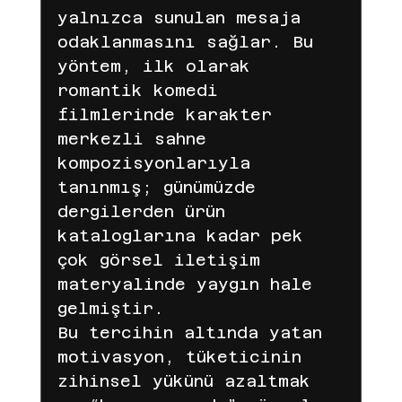
yalnızca sunulan mesaja 
odaklanmasını sağlar. Bu 
yöntem, ilk olarak 
romantik komedi 
filmlerinde karakter 
merkezli sahne 
kompozisyonlarıyla 
tanınmış; günümüzde 
dergilerden ürün 
kataloglarına kadar pek 
çok görsel iletişim 
materyalinde yaygın hale 
gelmiştir.
Bu tercihin altında yatan 
motivasyon, tüketicinin 
zihinsel yükünü azaltmak 