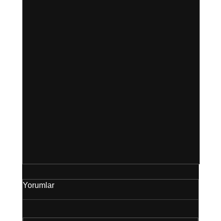
Yorumlar