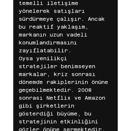
temelli iletişime 
yönelerek satışları 
sürdürmeye çalışır. Ancak 
bu reaktif yaklaşım, 
markanın uzun vadeli 
konumlandırmasını 
zayıflatabilir.
Oysa yenilikçi 
stratejiler benimseyen 
markalar, kriz sonrası 
dönemde rakiplerinin önüne 
geçebilmektedir. 2008 
sonrası Netflix ve Amazon 
gibi şirketlerin 
gösterdiği büyüme, bu 
stratejinin etkinliğini 
gözler önüne sermektedir.