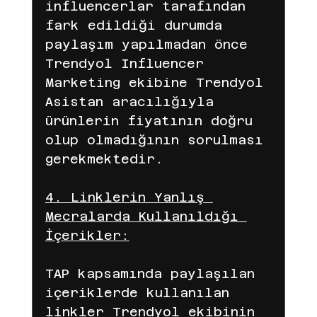
influencerlar tarafından 
fark edildiği durumda 
paylaşım yapılmadan önce 
Trendyol Influencer 
Marketing ekibine Trendyol 
Asistan aracılığıyla 
ürünlerin fiyatının doğru 
olup olmadığının sorulması 
gerekmektedir. 
4. Linklerin Yanlış 
Mecralarda Kullanıldığı 
İçerikler:
TAP kapsamında paylaşılan 
içeriklerde kullanılan 
linkler Trendyol ekibinin 