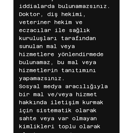
iddialarda bulunamazsınız.
Doktor, diş hekimi, 
veteriner hekim ve 
eczacılar ile sağlık 
kuruluşları tarafından 
sunulan mal veya 
hizmetlere yönlendirmede 
bulunamaz, bu mal veya 
hizmetlerin tanıtımını 
yapamazsınız.
Sosyal medya aracılığıyla 
bir mal ve/veya hizmet 
hakkında iletişim kurmak 
için sistematik olarak 
sahte veya var olmayan 
kimlikleri toplu olarak 