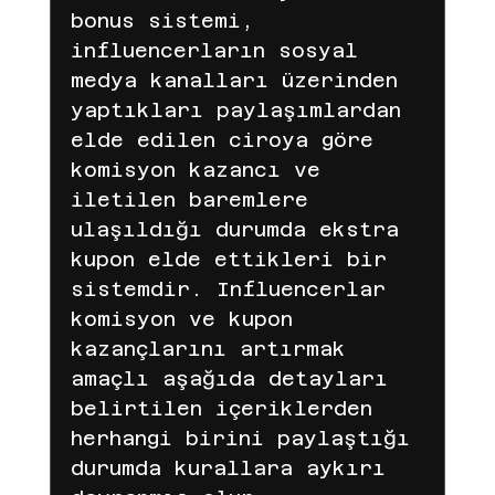
bonus sistemi, 
influencerların sosyal 
medya kanalları üzerinden 
yaptıkları paylaşımlardan 
elde edilen ciroya göre 
komisyon kazancı ve 
iletilen baremlere 
ulaşıldığı durumda ekstra 
kupon elde ettikleri bir 
sistemdir. Influencerlar 
komisyon ve kupon 
kazançlarını artırmak 
amaçlı aşağıda detayları 
belirtilen içeriklerden 
herhangi birini paylaştığı 
durumda kurallara aykırı 