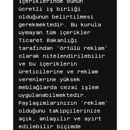
içeriklerinde bunun 
ücretli iş birliği 
olduğunun belirtilmesi 
gerekmektedir. Bu kurula 
uymayan tüm içerikler 
Ticaret Bakanlığı 
tarafından 'örtülü reklam' 
olarak nitelendirilebilir 
ve bu içeriklerin 
üreticilerine ve reklam 
verenlerine yüksek 
meblağlarda cezai işlem 
uygulanabilmektedir. 
Paylaşımlarınızın ‘reklam’ 
olduğunu takipçilerinize 
açık, anlaşılır ve ayırt 
edilebilir biçimde 