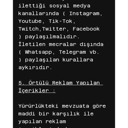
ilettiği sosyal medya 
kanallarında ( Instagram, 
Youtube, Tik-Tok, 
Twitch,Twitter, Facebook 
) paylaşılmalıdır. 
İletilen mecralar dışında 
( Whatsapp, Telegram vb. 
) paylaşılan kurallara 
aykırıdır. 
5. Örtülü Reklam Yapılan 
İçerikler :
Yürürlükteki mevzuata göre 
maddi bir karşılık ile 
yapılan reklam 