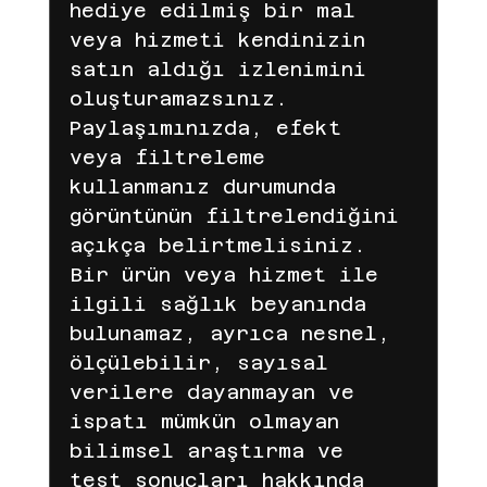
hediye edilmiş bir mal 
veya hizmeti kendinizin 
satın aldığı izlenimini 
oluşturamazsınız.
Paylaşımınızda, efekt 
veya filtreleme 
kullanmanız durumunda 
görüntünün filtrelendiğini 
açıkça belirtmelisiniz.
Bir ürün veya hizmet ile 
ilgili sağlık beyanında 
bulunamaz, ayrıca nesnel, 
ölçülebilir, sayısal 
verilere dayanmayan ve 
ispatı mümkün olmayan 
bilimsel araştırma ve 
test sonuçları hakkında 