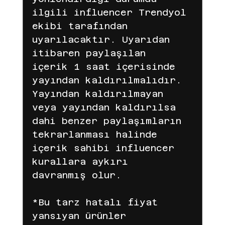
ilgili influencer Trendyol 
ekibi tarafından 
uyarılacaktır. Uyarıdan 
itibaren paylaşılan 
içerik 1 saat içerisinde 
yayından kaldırılmalıdır. 
Yayından kaldırılmayan 
veya yayından kaldırılsa 
dahi benzer paylaşımların 
tekrarlanması halinde 
içerik sahibi influencer 
kurallara aykırı 
davranmış olur.
*Bu tarz hatalı fiyat 
yansıyan ürünler 