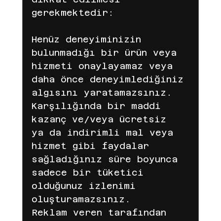
gerekmektedir:
Henüz deneyiminizin 
bulunmadığı bir ürün veya 
hizmeti onaylayamaz veya 
daha önce deneyimlediğiniz 
algısını yaratamazsınız.
Karşılığında bir maddi 
kazanç ve/veya ücretsiz 
ya da indirimli mal veya 
hizmet gibi faydalar 
sağladığınız süre boyunca 
sadece bir tüketici 
olduğunuz izlenimi 
oluşturamazsınız.
Reklam veren tarafından 