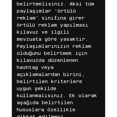
belirtmelisiniz. Aksi tüm 
paylaşımlar ‘örtülü 
reklam’ sınıfına girer 
örtülü reklam yapılması 
kılavuz ve ilgili 
mevzuata göre yasaktır. 
Paylaşımlarınızın reklam 
olduğunu belirtmek için 
kılavuzda düzenlenen 
hashtag veya 
açıklamalardan birini, 
belirtilen kriterlere 
uygun şekilde 
kullanmalısınız. Ek olarak 
aşağıda belirtilen 
hususlara özellikle 
dikkat edilmesi 