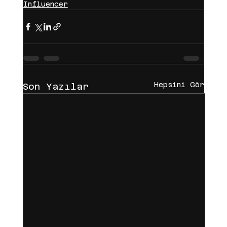
Influencer
Hepsini Gör
Son Yazılar