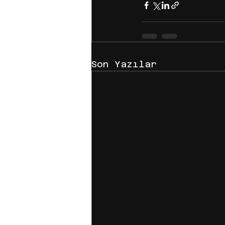
Son Yazılar