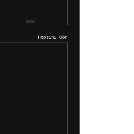
Hepsini Gör